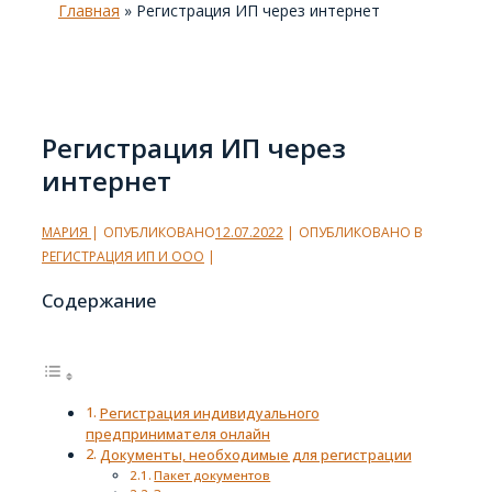
Главная
»
Регистрация ИП через интернет
Регистрация ИП через
интернет
МАРИЯ
ОПУБЛИКОВАНО
12.07.2022
ОПУБЛИКОВАНО В
РЕГИСТРАЦИЯ ИП И ООО
Содержание
Регистрация индивидуального
предпринимателя онлайн
Документы, необходимые для регистрации
Пакет документов