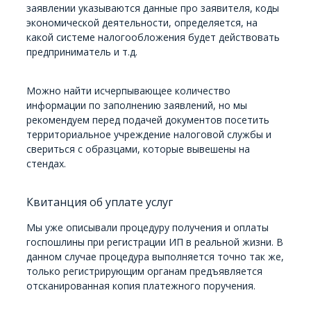
заявлении указываются данные про заявителя, коды
экономической деятельности, определяется, на
какой системе налогообложения будет действовать
предприниматель и т.д.
Можно найти исчерпывающее количество
информации по заполнению заявлений, но мы
рекомендуем перед подачей документов посетить
территориальное учреждение налоговой службы и
свериться с образцами, которые вывешены на
стендах.
Квитанция об уплате услуг
Мы уже описывали процедуру получения и оплаты
госпошлины при регистрации ИП в реальной жизни. В
данном случае процедура выполняется точно так же,
только регистрирующим органам предъявляется
отсканированная копия платежного поручения.