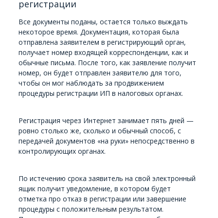
регистрации
Все документы поданы, остается только выждать
некоторое время. Документация, которая была
отправлена заявителем в регистрирующий орган,
получает номер входящей корреспонденции, как и
обычные письма. После того, как заявление получит
номер, он будет отправлен заявителю для того,
чтобы он мог наблюдать за продвижением
процедуры регистрации ИП в налоговых органах.
Регистрация через Интернет занимает пять дней —
ровно столько же, сколько и обычный способ, с
передачей документов «на руки» непосредственно в
контролирующих органах.
По истечению срока заявитель на свой электронный
ящик получит уведомление, в котором будет
отметка про отказ в регистрации или завершение
процедуры с положительным результатом.