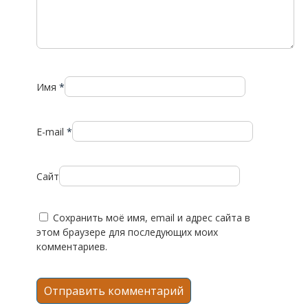
Имя
*
E-mail
*
Сайт
Сохранить моё имя, email и адрес сайта в
этом браузере для последующих моих
комментариев.