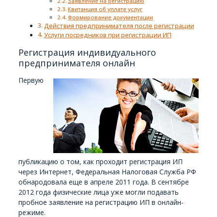
Заявление на регистрацию
Квитанция об уплате услуг
Формирование документации
Действия предпринимателя после регистрации
Услуги посредников при регистрации ИП
Регистрация индивидуального
предпринимателя онлайн
Первую
публикацию о том, как проходит регистрация ИП
через Интернет, Федеральная Налоговая Служба РФ
обнародовала еще в апреле 2011 года. В сентябре
2012 года физические лица уже могли подавать
пробное заявление на регистрацию ИП в онлайн-
режиме.