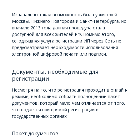
Изначально такая возможность была у жителей
Москвы, Нижнего Новгорода и Санкт-Петербурга, но
вначале 2013 года данная процедура стала
доступной для всех жителей РФ. Помимо этого,
сегодняшняя услуга регистрации ИП через Сеть не
предусматривает необходимости использования
электронной цифровой печати или подписи.
Документы, необходимые для
регистрации
Несмотря на то, что регистрация проходит в онлайн-
режиме, необходимо собрать полноценный пакет
документов, который мало чем отличается от того,
что подается при прямой регистрации в
государственных органах.
Пакет документов