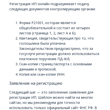
Регистрация ИП онлайн подразумевает подачу
следующих документов контролирующим органам:
Форма Р21001, которая является
общеобязательной и состоит из четырех
листов (страница 1, 2, лист А и Б);
Квитанция, свидетельствующая про то, что
госпошлина была уплачена.
Законодательством предусмотрено, что за
госуслуги регистрации должно использоваться
платежное поручение ПД-4сб;
Скан-копии страниц паспорта с основными
данными и пропиской;
Копия или скан-копия ИНН.
Заявление на регистрацию
Следующий шаг — это заполнение заявления для
регистрации ИП. Шаблон можно найти на многих
сайтах, но мы рекомендуем для точности
использовать только официальный сайт ФНС РФ. В