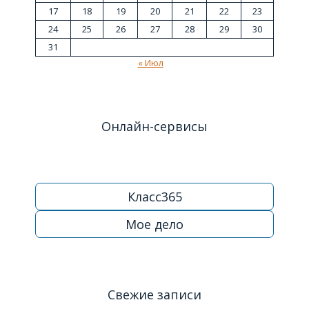
17
18
19
20
21
22
23
24
25
26
27
28
29
30
31
« Июл
Онлайн-сервисы
Класс365
Мое дело
Свежие записи