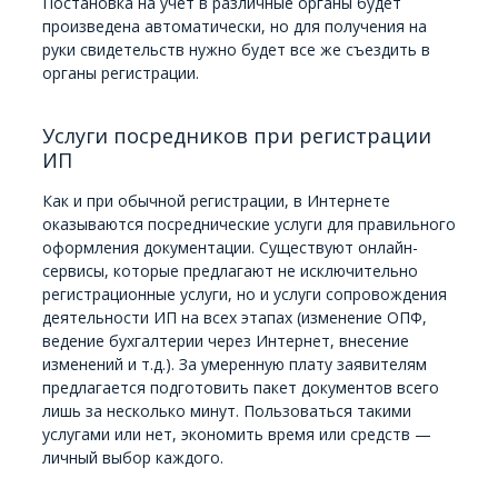
Постановка на учет в различные органы будет
произведена автоматически, но для получения на
руки свидетельств нужно будет все же съездить в
органы регистрации.
Услуги посредников при регистрации
ИП
Как и при обычной регистрации, в Интернете
оказываются посреднические услуги для правильного
оформления документации. Существуют онлайн-
сервисы, которые предлагают не исключительно
регистрационные услуги, но и услуги сопровождения
деятельности ИП на всех этапах (изменение ОПФ,
ведение бухгалтерии через Интернет, внесение
изменений и т.д.). За умеренную плату заявителям
предлагается подготовить пакет документов всего
лишь за несколько минут. Пользоваться такими
услугами или нет, экономить время или средств —
личный выбор каждого.