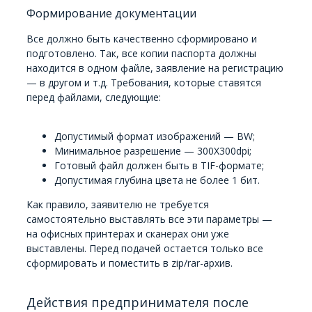
Формирование документации
Все должно быть качественно сформировано и
подготовлено. Так, все копии паспорта должны
находится в одном файле, заявление на регистрацию
— в другом и т.д. Требования, которые ставятся
перед файлами, следующие:
Допустимый формат изображений — BW;
Минимальное разрешение — 300Х300dpi;
Готовый файл должен быть в TIF-формате;
Допустимая глубина цвета не более 1 бит.
Как правило, заявителю не требуется
самостоятельно выставлять все эти параметры —
на офисных принтерах и сканерах они уже
выставлены. Перед подачей остается только все
сформировать и поместить в zip/rar-архив.
Действия предпринимателя после