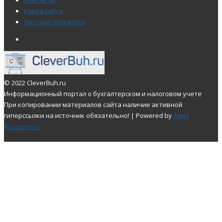
Карта сайта
Частный бухгалтер
© 2022 CleverBuh.ru
Информационный портал о бухгалтерском и налоговом учете
При копировании материалов сайта наличие активной
гиперссылки на источник обязательно!
| Powered by
Тема
Responsive