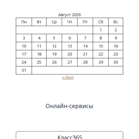
Август 2026
Пн
Вт
Ср
Чт
Пт
Сб
Вс
1
2
3
4
5
6
7
8
9
10
11
12
13
14
15
16
17
18
19
20
21
22
23
24
25
26
27
28
29
30
31
« Июл
Онлайн-сервисы
Класс365