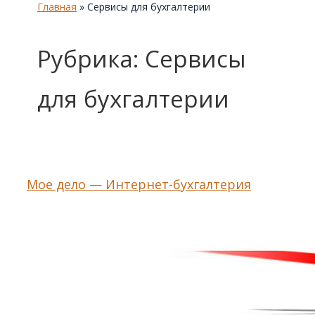
Главная
»
Сервисы для бухгалтерии
Рубрика:
Сервисы
для бухгалтерии
Мое дело — Интернет-бухгалтерия