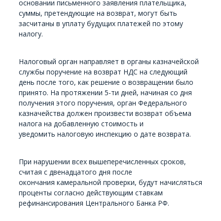
основании письменного заявления плательщика,
суммы, претендующие на возврат, могут быть
засчитаны в уплату будущих платежей по этому
налогу.
Налоговый орган направляет в органы казначейской
службы поручение на возврат НДС на следующий
день после того, как решение о возвращении было
принято. На протяжении 5-ти дней, начиная со дня
получения этого поручения, орган Федерального
казначейства должен произвести возврат объема
налога на добавленную стоимость и
уведомить налоговую инспекцию о дате возврата.
При нарушении всех вышеперечисленных сроков,
считая с двенадцатого дня после
окончания камеральной проверки, будут начисляться
проценты согласно действующим ставкам
рефинансирования Центрального Банка РФ.