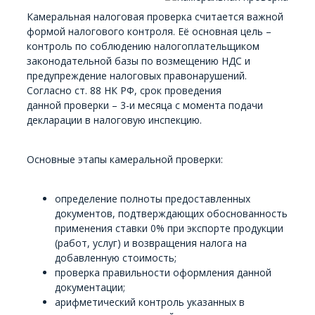
Камеральная налоговая проверка считается важной
формой налогового контроля. Её основная цель –
контроль по соблюдению налогоплательщиком
законодательной базы по возмещению НДС и
предупреждение налоговых правонарушений.
Согласно ст. 88 НК РФ, срок проведения
данной проверки – 3-и месяца с момента подачи
декларации в налоговую инспекцию.
Основные этапы камеральной проверки:
определение полноты предоставленных
документов, подтверждающих обоснованность
применения ставки 0% при экспорте продукции
(работ, услуг) и возвращения налога на
добавленную стоимость;
проверка правильности оформления данной
документации;
арифметический контроль указанных в