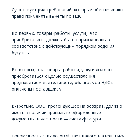
Существует ряд требований, которые обеспечивают
право применять вычеты по НДС.
Во-первых, товары (работы, услуги), что
приобретались, должны быть оприходованы в
соответствие с действующим порядком ведения
бухучета.
Во-вторых, эти товары, работы, услуги должны
приобретаться с целью осуществления
предприятием деятельности, облагаемой НДС и
оплачены поставщикам.
В-третьих, ООО, претендующее на возврат, должно
иметь в наличии правильно оформленные
документы, в частности — счета-фактуры.
Совокупность этих условий дает налогоплательщику