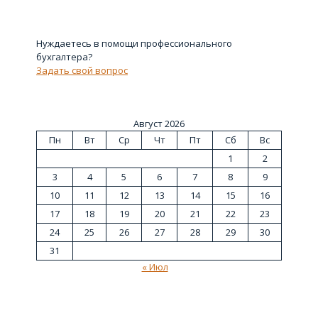
Нуждаетесь в помощи профессионального
бухгалтера?
Задать свой вопрос
Август 2026
Пн
Вт
Ср
Чт
Пт
Сб
Вс
1
2
3
4
5
6
7
8
9
10
11
12
13
14
15
16
17
18
19
20
21
22
23
24
25
26
27
28
29
30
31
« Июл