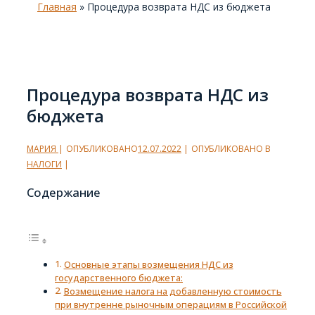
Главная
»
Процедура возврата НДС из бюджета
Процедура возврата НДС из
бюджета
МАРИЯ
ОПУБЛИКОВАНО
12.07.2022
ОПУБЛИКОВАНО В
НАЛОГИ
Содержание
Основные этапы возмещения НДС из
государственного бюджета:
Возмещение налога на добавленную стоимость
при внутренне рыночным операциям в Российской