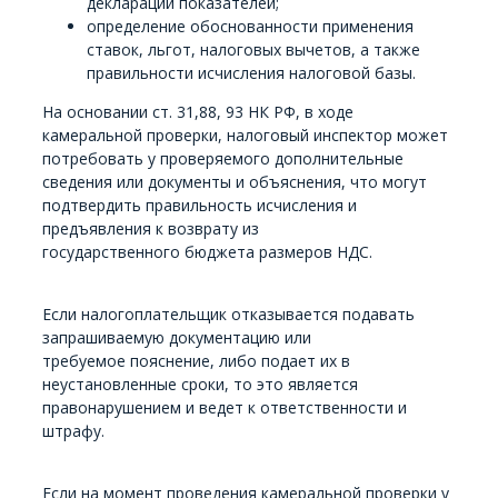
декларации показателей;
определение обоснованности применения
ставок, льгот, налоговых вычетов, а также
правильности исчисления налоговой базы.
На основании ст. 31,88, 93 НК РФ, в ходе
камеральной проверки, налоговый инспектор может
потребовать у проверяемого дополнительные
сведения или документы и объяснения, что могут
подтвердить правильность исчисления и
предъявления к возврату из
государственного бюджета размеров НДС.
Если налогоплательщик отказывается подавать
запрашиваемую документацию или
требуемое пояснение, либо подает их в
неустановленные сроки, то это является
правонарушением и ведет к ответственности и
штрафу.
Если на момент проведения камеральной проверки у