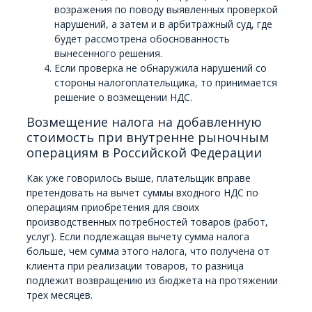
возражения по поводу выявленных проверкой
нарушений, а затем и в арбитражный суд, где
будет рассмотрена обоснованность
вынесенного решения.
Если проверка не обнаружила нарушений со
стороны налогоплательщика, то принимается
решение о возмещении НДС.
Возмещение налога на добавленную
стоимость при внутренне рыночным
операциям в Российской Федерации
Как уже говорилось выше, плательщик вправе
претендовать на вычет суммы входного НДС по
операциям приобретения для своих
производственных потребностей товаров (работ,
услуг). Если подлежащая вычету сумма налога
больше, чем сумма этого налога, что получена от
клиента при реализации товаров, то разница
подлежит возвращению из бюджета на протяжении
трех месяцев.