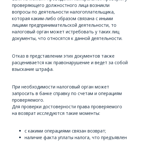
проверяющего должностного лица возникли
вопросы по деятельности налогоплательщика,
которая каким-либо образом связана с иными
лицами предпринимательской деятельности, то
налоговый орган может истребовать у таких лиц
документы, что относятся к данной деятельности.
Отказ в представлении этих документов также
расценивается как правонарушение и ведет за собой
взыскание штрафа.
При необходимости налоговый орган может
запросить в банке справку по счетам и операциям
проверяемого.
Для проверки достоверности права проверяемого
на возврат исследуются такие моменты:
с какими операциями связан возврат;
наличие факта уплаты налога, что предъявлен