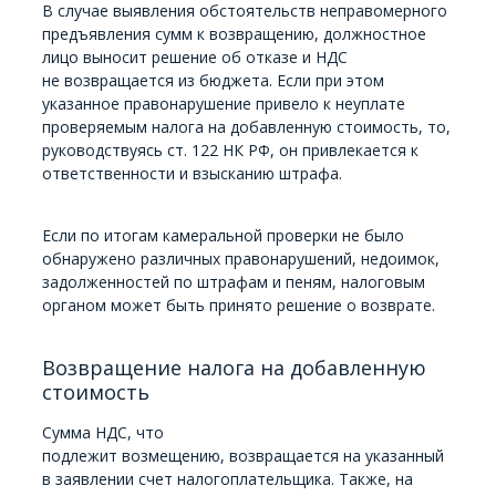
В случае выявления обстоятельств неправомерного
предъявления сумм к возвращению, должностное
лицо выносит решение об отказе и НДС
не возвращается из бюджета. Если при этом
указанное правонарушение привело к неуплате
проверяемым налога на добавленную стоимость, то,
руководствуясь ст. 122 НК РФ, он привлекается к
ответственности и взысканию штрафа.
Если по итогам камеральной проверки не было
обнаружено различных правонарушений, недоимок,
задолженностей по штрафам и пеням, налоговым
органом может быть принято решение о возврате.
Возвращение налога на добавленную
стоимость
Сумма НДС, что
подлежит возмещению, возвращается на указанный
в заявлении счет налогоплательщика. Также, на