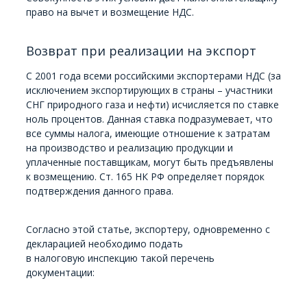
право на вычет и возмещение НДС.
Возврат при реализации на экспорт
С 2001 года всеми российскими экспортерами НДС (за
исключением экспортирующих в страны – участники
СНГ природного газа и нефти) исчисляется по ставке
ноль процентов. Данная ставка подразумевает, что
все суммы налога, имеющие отношение к затратам
на производство и реализацию продукции и
уплаченные поставщикам, могут быть предъявлены
к возмещению. Ст. 165 НК РФ определяет порядок
подтверждения данного права.
Согласно этой статье, экспортеру, одновременно с
декларацией необходимо подать
в налоговую инспекцию такой перечень
документации: