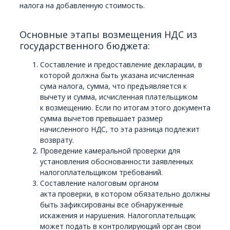
налога на добавленную стоимость.
Основные этапы возмещения НДС из
государственного бюджета:
Составление и предоставление декларации, в
которой должна быть указана исчисленная
сума налога, сумма, что предъявляется к
вычету и сумма, исчисленная плательщиком
к возмещению. Если по итогам этого документа
сумма вычетов превышает размер
начисленного НДС, то эта разница подлежит
возврату.
Проведение камеральной проверки для
установления обоснованности заявленных
налогоплательщиком требований.
Составление налоговым органом
акта проверки, в котором обязательно должны
быть зафиксированы все обнаруженные
искажения и нарушения. Налогоплательщик
может подать в контролирующий орган свои