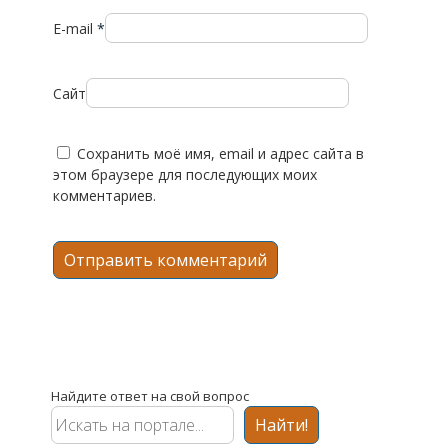
E-mail
*
Сайт
Сохранить моё имя, email и адрес сайта в
этом браузере для последующих моих
комментариев.
Найдите ответ на свой вопрос
Найти!