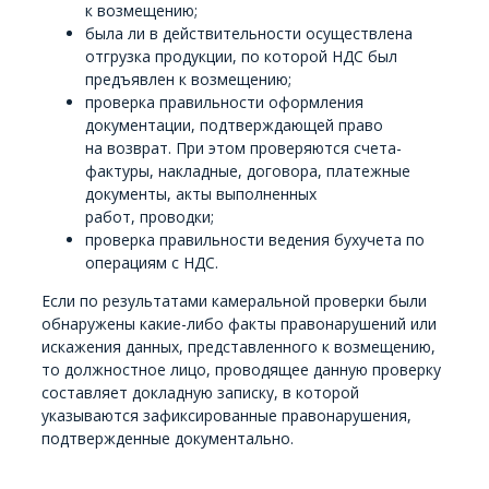
к возмещению;
была ли в действительности осуществлена
отгрузка продукции, по которой НДС был
предъявлен к возмещению;
проверка правильности оформления
документации, подтверждающей право
на возврат. При этом проверяются счета-
фактуры, накладные, договора, платежные
документы, акты выполненных
работ, проводки;
проверка правильности ведения бухучета по
операциям с НДС.
Если по результатами камеральной проверки были
обнаружены какие-либо факты правонарушений или
искажения данных, представленного к возмещению,
то должностное лицо, проводящее данную проверку
составляет докладную записку, в которой
указываются зафиксированные правонарушения,
подтвержденные документально.