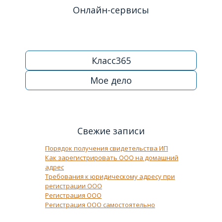
Онлайн-сервисы
Класс365
Мое дело
Свежие записи
Порядок получения свидетельства ИП
Как зарегистрировать ООО на домашний
адрес
Требования к юридическому адресу при
регистрации ООО
Регистрация ООО
Регистрация ООО самостоятельно