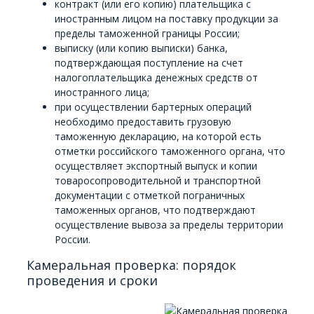
контракт (или его копию) плательщика с
иностранным лицом на поставку продукции за
пределы таможенной границы России;
выписку (или копию выписки) банка,
подтверждающая поступление на счет
налогоплательщика денежных средств от
иностранного лица;
при осуществлении бартерных операций
необходимо предоставить грузовую
таможенную декларацию, на которой есть
отметки российского таможенного органа, что
осуществляет экспортный выпуск и копии
товаросопроводительной и транспортной
документации с отметкой пограничных
таможенных органов, что подтверждают
осуществление вывоза за пределы территории
России.
Камеральная проверка: порядок
проведения и сроки