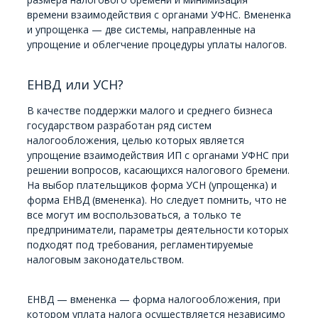
времени взаимодействия с органами УФНС. Вмененка
и упрощенка — две системы, направленные на
упрощение и облегчение процедуры уплаты налогов.
ЕНВД или УСН?
В качестве поддержки малого и среднего бизнеса
государством разработан ряд систем
налогообложения, целью которых является
упрощение взаимодействия ИП с органами УФНС при
решении вопросов, касающихся налогового бремени.
На выбор плательщиков форма УСН (упрощенка) и
форма ЕНВД (вмененка). Но следует помнить, что не
все могут им воспользоваться, а только те
предприниматели, параметры деятельности которых
подходят под требования, регламентируемые
налоговым законодательством.
ЕНВД — вмененка — форма налогообложения, при
котором уплата налога осуществляется независимо