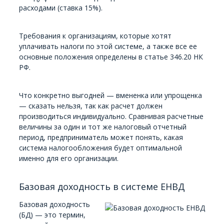
расходами (ставка 15%).
Требования к организациям, которые хотят
уплачивать налоги по этой системе, а также все ее
основные положения определены в статье 346.20 НК
РФ.
Что конкретно выгодней — вмененка или упрощенка
— сказать нельзя, так как расчет должен
производиться индивидуально. Сравнивая расчетные
величины за один и тот же налоговый отчетный
период, предприниматель может понять, какая
система налогообложения будет оптимальной
именно для его организации.
Базовая доходность в системе ЕНВД
Базовая доходность
(БД) — это термин,