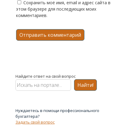
Сохранить моё имя, email и адрес сайта в
этом браузере для последующих моих
комментариев.
Найдите ответ на свой вопрос
Найти!
Нуждаетесь в помощи профессионального
бухгалтера?
Задать свой вопрос