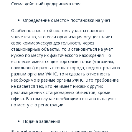
Схема действий предпринимателя:
Определение с местом постановки на учет
Особенностью этой системы уплаты налогов
является то, что если организация осуществляет
свою коммерческую деятельность через
стационарные объекты, то и становиться на учет
нужно по месту их фактического нахождения. То
есть если имеются две торговые точки (магазины,
павильоны) в разных концах города, подконтрольных
разным органам УФНС, то и сдавать отчетность
необходимо в разные органы УФНС. Это требование
не касается тех, кто не имеет никаких других
реализационных стационарных объектов, кроме
офиса. В этом случае необходимо вставать на учет
по месту его регистрации.
Подача заявления
Важный момент — подавать заявление (форма