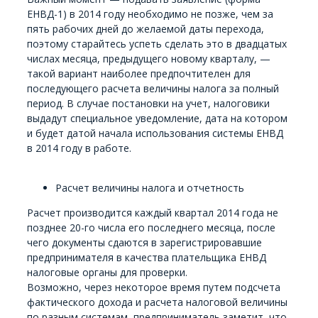
ЕНВД-1) в 2014 году необходимо не позже, чем за
пять рабочих дней до желаемой даты перехода,
поэтому старайтесь успеть сделать это в двадцатых
числах месяца, предыдущего новому кварталу, —
такой вариант наиболее предпочтителен для
последующего расчета величины налога за полный
период. В случае постановки на учет, налоговики
выдадут специальное уведомление, дата на котором
и будет датой начала использования системы ЕНВД
в 2014 году в работе.
Расчет величины налога и отчетность
Расчет производится каждый квартал 2014 года не
позднее 20-го числа его последнего месяца, после
чего документы сдаются в зарегистрировавшие
предпринимателя в качества плательщика ЕНВД
налоговые органы для проверки.
Возможно, через некоторое время путем подсчета
фактического дохода и расчета налоговой величины
по разным системам, предприниматель заметит, что