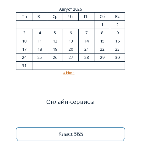
Август 2026
Пн
Вт
Ср
Чт
Пт
Сб
Вс
1
2
3
4
5
6
7
8
9
10
11
12
13
14
15
16
17
18
19
20
21
22
23
24
25
26
27
28
29
30
31
« Июл
Онлайн-сервисы
Класс365