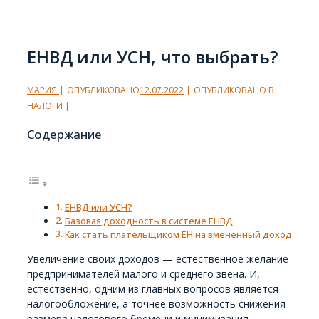
ЕНВД или УСН, что выбрать?
МАРИЯ
ОПУБЛИКОВАНО
12.07.2022
ОПУБЛИКОВАНО В
НАЛОГИ
Содержание
ЕНВД или УСН?
Базовая доходность в системе ЕНВД
Как стать плательщиком ЕН на вмененный доход
Увеличение своих доходов — естественное желание
предпринимателей малого и среднего звена. И,
естественно, одним из главных вопросов является
налогообложение, а точнее возможность снижения
размера налогового бремени и минимизация