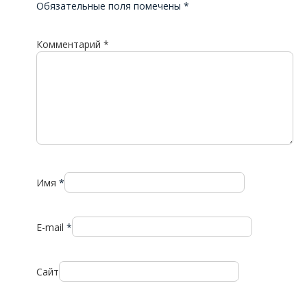
Обязательные поля помечены
*
Комментарий
*
Имя
*
E-mail
*
Сайт