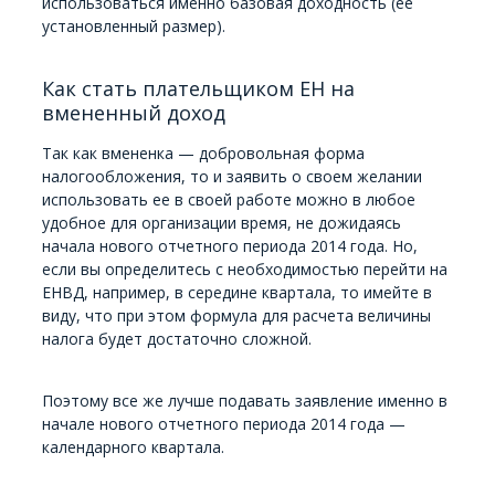
использоваться именно базовая доходность (ее
установленный размер).
Как стать плательщиком ЕН на
вмененный доход
Так как вмененка — добровольная форма
налогообложения, то и заявить о своем желании
использовать ее в своей работе можно в любое
удобное для организации время, не дожидаясь
начала нового отчетного периода 2014 года. Но,
если вы определитесь с необходимостью перейти на
ЕНВД, например, в середине квартала, то имейте в
виду, что при этом формула для расчета величины
налога будет достаточно сложной.
Поэтому все же лучше подавать заявление именно в
начале нового отчетного периода 2014 года —
календарного квартала.